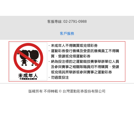
客服專線: 02-2791-0988
客戶服務
版權所有 不得轉載 © 台灣運動彩券股份有限公司